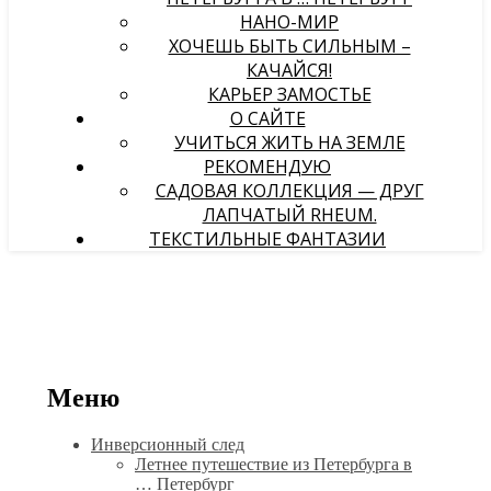
НАНО-МИР
ХОЧЕШЬ БЫТЬ СИЛЬНЫМ –
КАЧАЙСЯ!
КАРЬЕР ЗАМОСТЬЕ
О САЙТЕ
УЧИТЬСЯ ЖИТЬ НА ЗЕМЛЕ
РЕКОМЕНДУЮ
САДОВАЯ КОЛЛЕКЦИЯ — ДРУГ
ЛАПЧАТЫЙ RHEUM.
ТЕКСТИЛЬНЫЕ ФАНТАЗИИ
Меню
Инверсионный след
Летнее путешествие из Петербурга в
… Петербург