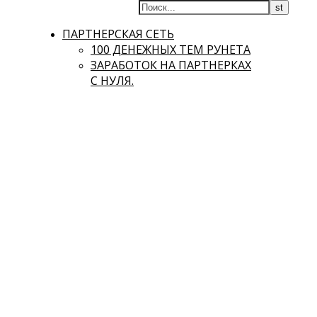
ПАРТНЕРСКАЯ СЕТЬ
100 ДЕНЕЖНЫХ ТЕМ РУНЕТА
ЗАРАБОТОК НА ПАРТНЕРКАХ
С НУЛЯ.