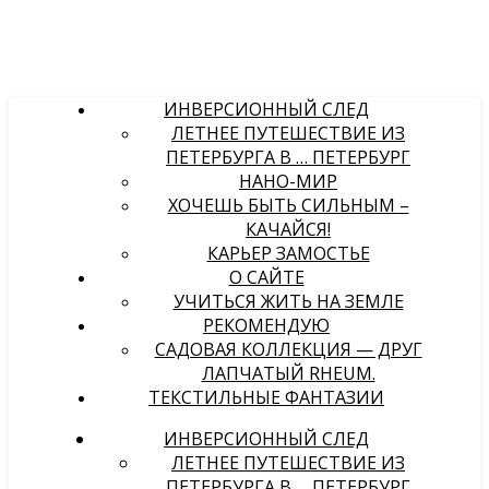
ИНВЕРСИОННЫЙ СЛЕД
ЛЕТНЕЕ ПУТЕШЕСТВИЕ ИЗ
ПЕТЕРБУРГА В … ПЕТЕРБУРГ
НАНО-МИР
ХОЧЕШЬ БЫТЬ СИЛЬНЫМ –
КАЧАЙСЯ!
КАРЬЕР ЗАМОСТЬЕ
О САЙТЕ
УЧИТЬСЯ ЖИТЬ НА ЗЕМЛЕ
РЕКОМЕНДУЮ
САДОВАЯ КОЛЛЕКЦИЯ — ДРУГ
ЛАПЧАТЫЙ RHEUM.
ТЕКСТИЛЬНЫЕ ФАНТАЗИИ
ИНВЕРСИОННЫЙ СЛЕД
ЛЕТНЕЕ ПУТЕШЕСТВИЕ ИЗ
ПЕТЕРБУРГА В … ПЕТЕРБУРГ