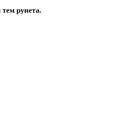
 тем рунета.