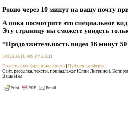
Ровно через 10 минут на вашу почту пр
А пока посмотрите это специальное вид
Эту страницу вы сможете увидеть только
*Продолжительность видео 16 минут 50
ЗАКАЗАТЬ 999 РУБЛЕЙ
Политика конфиденциальности
|
Публичная оферта
Сайт, рассылка, тексты, принадлежат Юлии Литвиной. Копиро
Ваше Имя