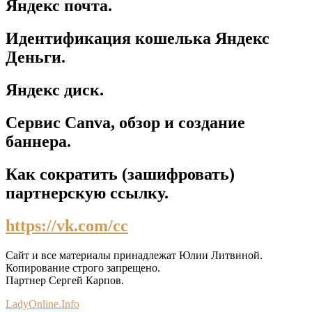
Яндекс почта.
Идентификация кошелька Яндекс
Деньги.
Яндекс диск.
Сервис Canva, обзор и создание
баннера.
Как сократить (зашифровать)
партнерскую ссылку.
https://vk.com/cc
Сайт и все материалы принадлежат Юлии Литвиной.
Копирование строго запрещено.
Партнер Сергей Карпов.
LadyOnline.Info