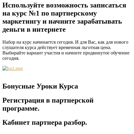
Используйте возможность записаться
на курс №1 по партнерскому
маркетингу и начните зарабатывать
деньги в интернете
Набор на курс начинается сегодня. И для Вас, как для нового
слушателя курса действует временная льготная цена.
Выбирайте вариант участия и начните продвинутое обучение
сегодня.
Бонусные Уроки Курса
Регистрация в партнерской
программе.
Кабинет партнера разбор.