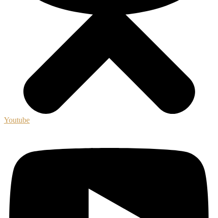
Youtube