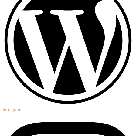
Instagram