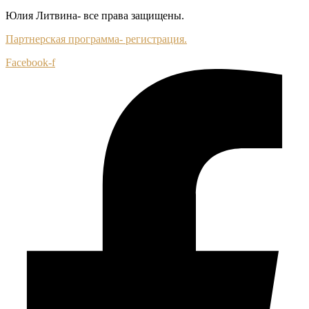
Юлия Литвина- все права защищены.
Партнерская программа- регистрация.
Facebook-f