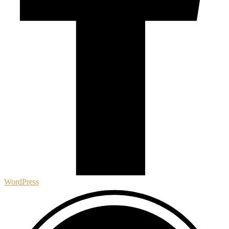
WordPress