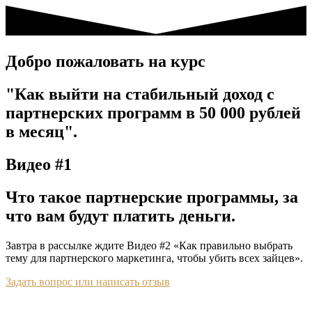
Добро пожаловать на курс
"Как выйти на стабильный доход с
партнерских программ в 50 000 рублей
в месяц".
Видео #1
Что такое партнерские программы, за
что вам будут платить деньги.
Завтра в рассылке ждите Видео #2 «Как правильно выбрать
тему для партнерского маркетинга, чтобы убить всех зайцев».​
Задать вопрос или написать отзыв