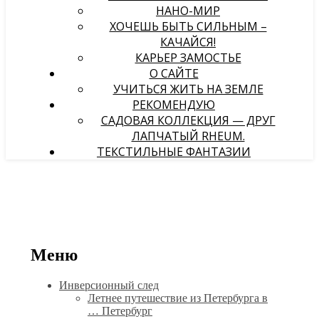
НАНО-МИР
ХОЧЕШЬ БЫТЬ СИЛЬНЫМ –
КАЧАЙСЯ!
КАРЬЕР ЗАМОСТЬЕ
О САЙТЕ
УЧИТЬСЯ ЖИТЬ НА ЗЕМЛЕ
РЕКОМЕНДУЮ
САДОВАЯ КОЛЛЕКЦИЯ — ДРУГ
ЛАПЧАТЫЙ RHEUM.
ТЕКСТИЛЬНЫЕ ФАНТАЗИИ
Меню
Инверсионный след
Летнее путешествие из Петербурга в
… Петербург