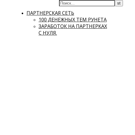
ПАРТНЕРСКАЯ СЕТЬ
100 ДЕНЕЖНЫХ ТЕМ РУНЕТА
ЗАРАБОТОК НА ПАРТНЕРКАХ
С НУЛЯ.