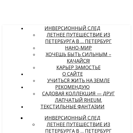
ИНВЕРСИОННЫЙ СЛЕД
ЛЕТНЕЕ ПУТЕШЕСТВИЕ ИЗ
ПЕТЕРБУРГА В … ПЕТЕРБУРГ
НАНО-МИР
ХОЧЕШЬ БЫТЬ СИЛЬНЫМ –
КАЧАЙСЯ!
КАРЬЕР ЗАМОСТЬЕ
О САЙТЕ
УЧИТЬСЯ ЖИТЬ НА ЗЕМЛЕ
РЕКОМЕНДУЮ
САДОВАЯ КОЛЛЕКЦИЯ — ДРУГ
ЛАПЧАТЫЙ RHEUM.
ТЕКСТИЛЬНЫЕ ФАНТАЗИИ
ИНВЕРСИОННЫЙ СЛЕД
ЛЕТНЕЕ ПУТЕШЕСТВИЕ ИЗ
ПЕТЕРБУРГА В … ПЕТЕРБУРГ